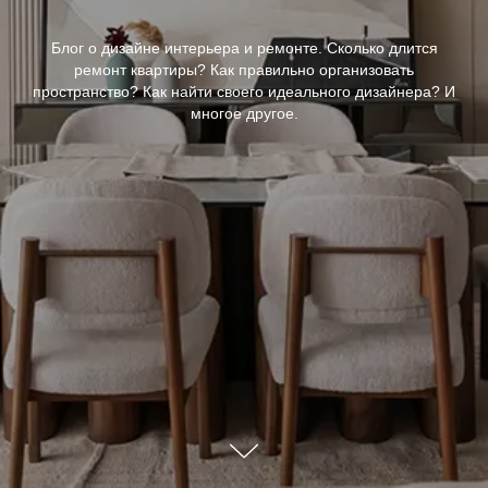
Блог о дизайне интерьера и ремонте. Сколько длится
ремонт квартиры? Как правильно организовать
пространство? Как найти своего идеального дизайнера? И
многое другое.