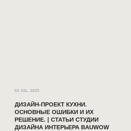
03 JUL, 2025
ДИЗАЙН-ПРОЕКТ КУХНИ.
ОСНОВНЫЕ ОШИБКИ И ИХ
РЕШЕНИЕ. | СТАТЬИ СТУДИИ
ДИЗАЙНА ИНТЕРЬЕРА BAUWOW