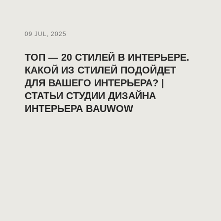
09 JUL, 2025
ТОП — 20 СТИЛЕЙ В ИНТЕРЬЕРЕ.
КАКОЙ ИЗ СТИЛЕЙ ПОДОЙДЕТ
ДЛЯ ВАШЕГО ИНТЕРЬЕРА? |
СТАТЬИ СТУДИИ ДИЗАЙНА
ИНТЕРЬЕРА BAUWOW