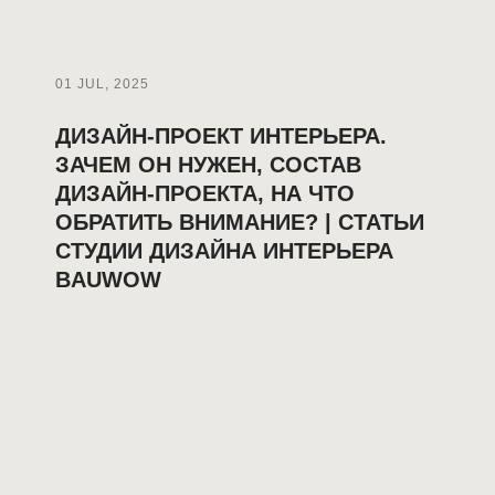
01 JUL, 2025
ДИЗАЙН-ПРОЕКТ ИНТЕРЬЕРА.
ЗАЧЕМ ОН НУЖЕН, СОСТАВ
ДИЗАЙН-ПРОЕКТА, НА ЧТО
ОБРАТИТЬ ВНИМАНИЕ? | СТАТЬИ
СТУДИИ ДИЗАЙНА ИНТЕРЬЕРА
BAUWOW