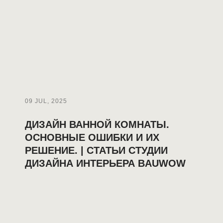
09 JUL, 2025
ДИЗАЙН ВАННОЙ КОМНАТЫ.
ОСНОВНЫЕ ОШИБКИ И ИХ
РЕШЕНИЕ. | СТАТЬИ СТУДИИ
ДИЗАЙНА ИНТЕРЬЕРА BAUWOW