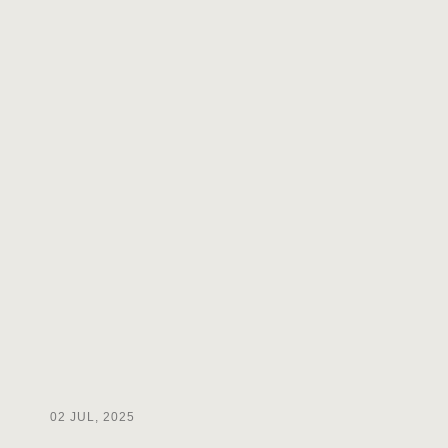
02 JUL, 2025