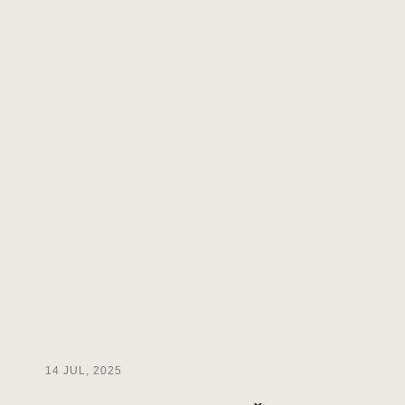
14 JUL, 2025