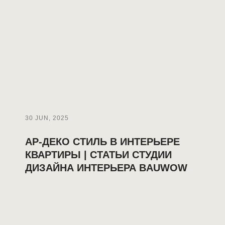
30 JUN, 2025
АР-ДЕКО СТИЛЬ В ИНТЕРЬЕРЕ
КВАРТИРЫ | СТАТЬИ СТУДИИ
ДИЗАЙНА ИНТЕРЬЕРА BAUWOW