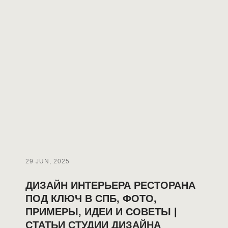
29 JUN, 2025
ДИЗАЙН ИНТЕРЬЕРА РЕСТОРАНА
ПОД КЛЮЧ В СПБ, ФОТО,
ПРИМЕРЫ, ИДЕИ И СОВЕТЫ |
СТАТЬИ СТУДИИ ДИЗАЙНА