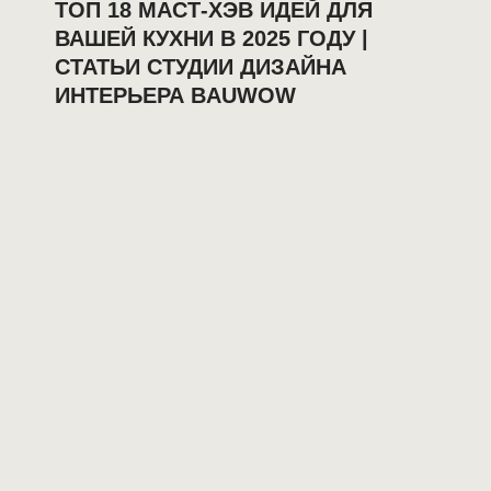
ТОП 18 МАСТ-ХЭВ ИДЕЙ ДЛЯ
ВАШЕЙ КУХНИ В 2025 ГОДУ |
СТАТЬИ СТУДИИ ДИЗАЙНА
ИНТЕРЬЕРА BAUWOW