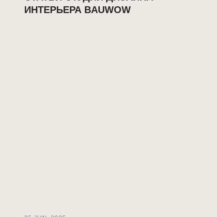
ИНТЕРЬЕРА BAUWOW