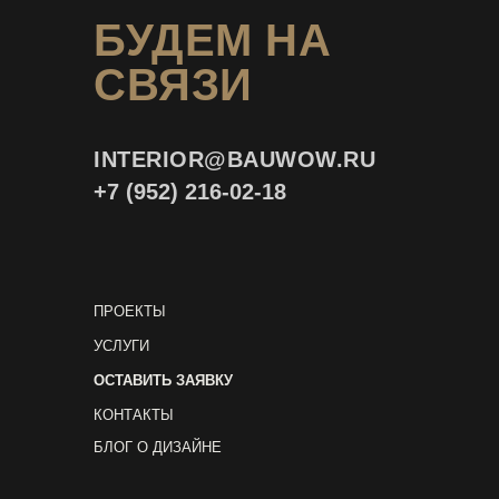
БУДЕМ НА
СВЯЗИ
INTERIOR@
BAUWOW.RU
+7 (952) 216-02-18
ПРОЕКТЫ
УСЛУГИ
ОСТАВИТЬ ЗАЯВКУ
КОНТАКТЫ
БЛОГ О ДИЗАЙНЕ