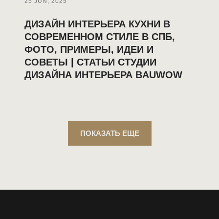
25 JUN, 2025
ДИЗАЙН ИНТЕРЬЕРА КУХНИ В
СОВРЕМЕННОМ СТИЛЕ В СПБ,
ФОТО, ПРИМЕРЫ, ИДЕИ И
СОВЕТЫ | СТАТЬИ СТУДИИ
ДИЗАЙНА ИНТЕРЬЕРА BAUWOW
ПОКАЗАТЬ ЕЩЕ