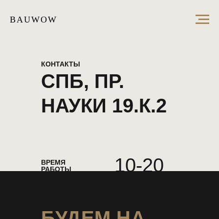
BAUWOW
КОНТАКТЫ
СПБ, ПР.
НАУКИ 19.К.2
10-20
ВРЕМЯ
РАБОТЫ
БУДЕМ НА