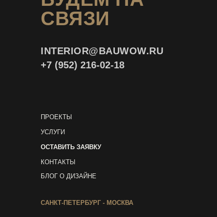
СВЯЗИ
INTERIOR@
BAUWOW.RU
+7 (952) 216-02-18
ПРОЕКТЫ
УСЛУГИ
ОСТАВИТЬ ЗАЯВКУ
КОНТАКТЫ
БЛОГ О ДИЗАЙНЕ
САНКТ-ПЕТЕРБУРГ - МОСКВА