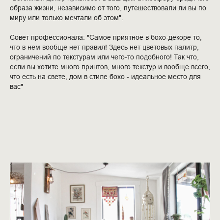
образа жизни, независимо от того, путешествовали ли вы по
миру или только мечтали об этом".
Совет профессионала: "Самое приятное в бохо-декоре то,
что в нем вообще нет правил! Здесь нет цветовых палитр,
ограничений по текстурам или чего-то подобного! Так что,
если вы хотите много принтов, много текстур и вообще всего,
что есть на свете, дом в стиле бохо - идеальное место для
вас"