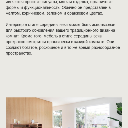
являются простые силуэты, мягкая отделка, органичные
формы и функциональность. Обычно он представлен в
желтом, коричневом, зеленом и оранжевом цветах.
Интерьер в стиле середины века может быть использован
для быстрого обновления вашего традиционного дизайна
комнат. Кроме того, мебель в стиле середины века
прекрасно смотрится практически в каждой комнате. Они
создают богатое, роскошное и в то же время разнообразное
пространство.