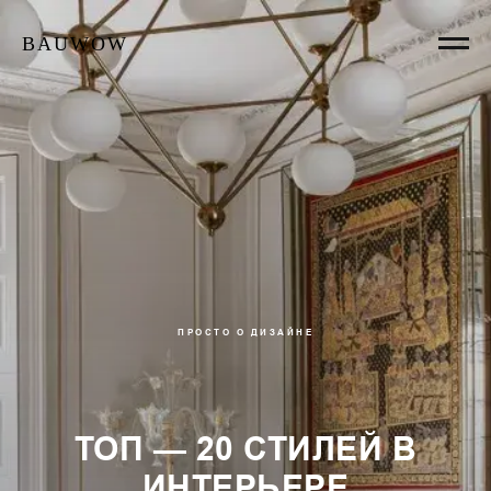
BAUWOW
ПРОСТО О ДИЗАЙНЕ
ТОП — 20 СТИЛЕЙ В
ИНТЕРЬЕРЕ