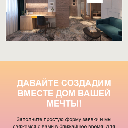
ДАВАЙТЕ СОЗДАДИМ
ВМЕСТЕ ДОМ ВАШЕЙ
МЕЧТЫ!
Заполните простую форму заявки и мы
свяжемся с вами в ближайшее время, для