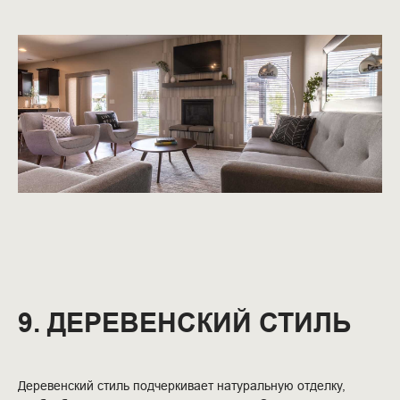
9. ДЕРЕВЕНСКИЙ СТИЛЬ
Деревенский стиль подчеркивает натуральную отделку,