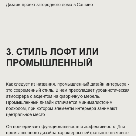
Дизайн-проект загородного дома в Сашино
3. СТИЛЬ ЛОФТ ИЛИ
ПРОМЫШЛЕННЫЙ
Как следует из названия, промышленный дизайн интерьера -
это современный стиль. В нем преобладает урбанистическая
атмосфера с акцентом на фабричную мебель.
Промышленный дизайн отличается минималистским
подходом, при котором элементы интерьера занимают
центральное место.
Он подчеркивает функциональность и эффективность. Для
промышленного дизайна характерны нейтральные цветовые