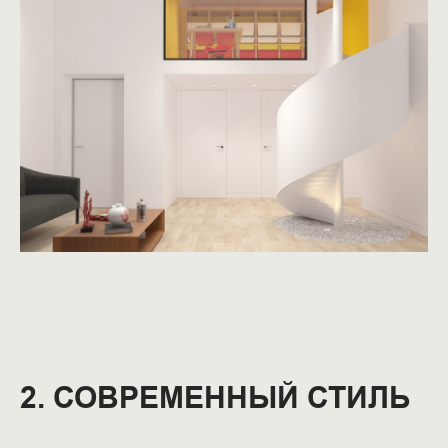
2. СОВРЕМЕННЫЙ СТИЛЬ