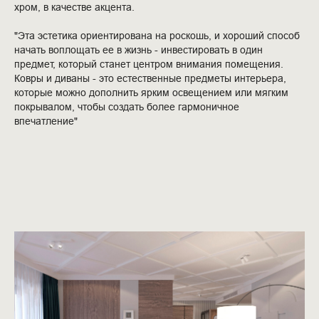
хром, в качестве акцента.
"Эта эстетика ориентирована на роскошь, и хороший способ
начать воплощать ее в жизнь - инвестировать в один
предмет, который станет центром внимания помещения.
Ковры и диваны - это естественные предметы интерьера,
которые можно дополнить ярким освещением или мягким
покрывалом, чтобы создать более гармоничное
впечатление"