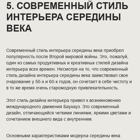
5. СОВРЕМЕННЫЙ СТИЛЬ
ИНТЕРЬЕРА СЕРЕДИНЫ
ВЕКА
Современный стиль интерьера середины века приобрел
популярность после Второй мировой войны. Это, пожалуй,
один из самых продуктивных и креативных стилей дизайна
интерьера всех времен. Несмотря на то, что современный
стиль дизайна интерьера середины века заимствовал свое
очарование у 50-х и 60-х годов, он сочетает в себе чистоту и
в то же время очень старомодную привлекательность.
Этот стиль дизайна интерьера привел к возникновению
международного движения Баухауз. Это современный
дизайн, отличающийся четкими линиями, яркими цветами и
сочетанием внешнего вида с внутренним.
Основными характеристиками модерна середины века