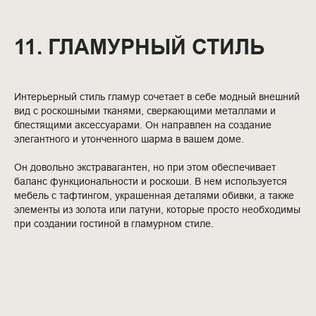
11. ГЛАМУРНЫЙ СТИЛЬ
Интерьерный стиль гламур сочетает в себе модный внешний
вид с роскошными тканями, сверкающими металлами и
блестящими аксессуарами. Он направлен на создание
элегантного и утонченного шарма в вашем доме.
Он довольно экстравагантен, но при этом обеспечивает
баланс функциональности и роскоши. В нем используется
мебель с тафтингом, украшенная деталями обивки, а также
элементы из золота или латуни, которые просто необходимы
при создании гостиной в гламурном стиле.