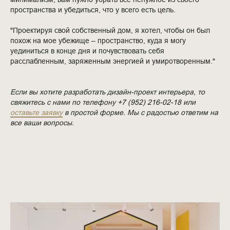
пространства и убедиться, что у всего есть цель.
"Проектируя свой собственный дом, я хотел, чтобы он был
похож на мое убежище – пространство, куда я могу
уединиться в конце дня и почувствовать себя
расслабленным, заряженным энергией и умиротворенным."
Если вы хотите разработать дизайн-проект интерьера, то
свяжитесь с нами по телефону
+7 (952) 216-02-18
или
оставьте заявку
в простой форме. Мы с радостью ответим на
все ваши вопросы.