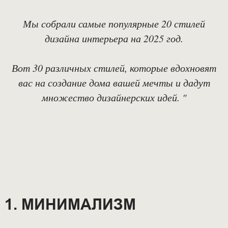
Мы собрали самые популярные 20 стилей
дизайна интерьера на 2025 год.
Вот 30 различных стилей, которые вдохновят
вас на создание дома вашей мечты и дадут
множество дизайнерских идей. "
МИНИМАЛИЗМ