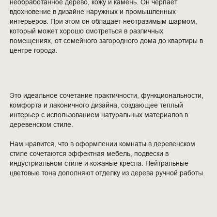
необработанное дерево, кожу и камень. Он черпает
вдохновение в дизайне наружных и промышленных
интерьеров. При этом он обладает неотразимым шармом,
который может хорошо смотреться в различных
помещениях, от семейного загородного дома до квартиры в
центре города.
Это идеальное сочетание практичности, функциональности,
комфорта и лаконичного дизайна, создающее теплый
интерьер с использованием натуральных материалов в
деревенском стиле.
Нам нравится, что в оформлении комнаты в деревенском
стиле сочетаются эффектная мебель, подвески в
индустриальном стиле и кожаные кресла. Нейтральные
цветовые тона дополняют отделку из дерева ручной работы.