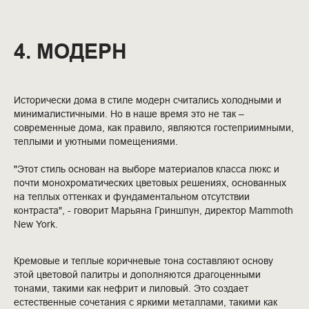
4. МОДЕРН
Исторически дома в стиле модерн считались холодными и
минималистичными. Но в наше время это не так –
современные дома, как правило, являются гостеприимными,
теплыми и уютными помещениями.
"Этот стиль основан на выборе материалов класса люкс и
почти монохроматических цветовых решениях, основанных
на теплых оттенках и фундаментальном отсутствии
контраста", - говорит Марьяна Гриншпун, директор Mammoth
New York.
Кремовые и теплые коричневые тона составляют основу
этой цветовой палитры и дополняются драгоценными
тонами, такими как нефрит и лиловый. Это создает
естественные сочетания с яркими металлами, такими как