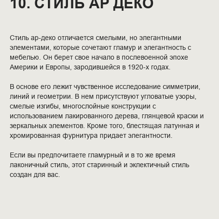
10. СТИЛЬ АР ДЕКО
Стиль ар-деко отличается смелыми, но элегантными
элементами, которые сочетают гламур и элегантность с
мебелью. Он берет свое начало в послевоенной эпохе
Америки и Европы, зародившейся в 1920-х годах.
В основе его лежит чувственное исследование симметрии,
линий и геометрии. В нем присутствуют угловатые узоры,
смелые изгибы, многослойные конструкции с
использованием лакированного дерева, глянцевой краски и
зеркальных элементов. Кроме того, блестящая латунная и
хромированная фурнитура придает элегантности.
Если вы предпочитаете гламурный и в то же время
лаконичный стиль, этот старинный и эклектичный стиль
создан для вас.