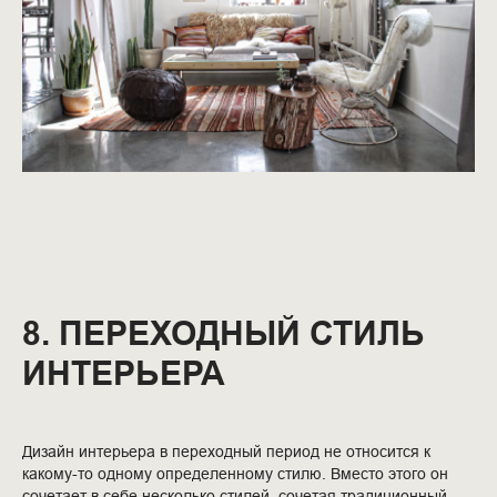
8. ПЕРЕХОДНЫЙ СТИЛЬ
ИНТЕРЬЕРА
Дизайн интерьера в переходный период не относится к
какому-то одному определенному стилю. Вместо этого он
сочетает в себе несколько стилей, сочетая традиционный