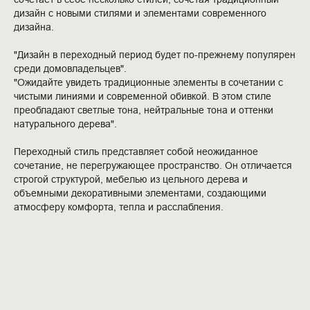
дизайн с новыми стилями и элементами современного
дизайна.
"Дизайн в переходный период будет по-прежнему популярен
среди домовладельцев".
"Ожидайте увидеть традиционные элементы в сочетании с
чистыми линиями и современной обивкой. В этом стиле
преобладают светлые тона, нейтральные тона и оттенки
натурального дерева".
Переходный стиль представляет собой неожиданное
сочетание, не перегружающее пространство. Он отличается
строгой структурой, мебелью из цельного дерева и
объемными декоративными элементами, создающими
атмосферу комфорта, тепла и расслабления.