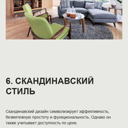
6. СКАНДИНАВСКИЙ
СТИЛЬ
Скандинавский дизайн символизирует эффективность,
безмятежную простоту и функциональность. Однако он
также учитывает доступность по цене.