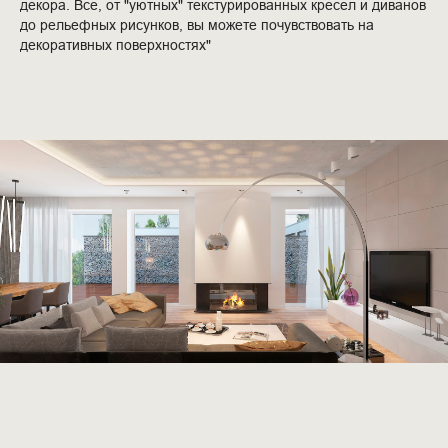
декора. Все, от "уютных" текстурированных кресел и диванов
до рельефных рисунков, вы можете почувствовать на
декоративных поверхностях"