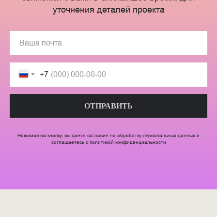
уточнения деталей проекта
+7
ОТПРАВИТЬ
Нажимая на кнопку, вы даете согласие на обработку персональных данных и
соглашаетесь с
политикой конфиденциальности