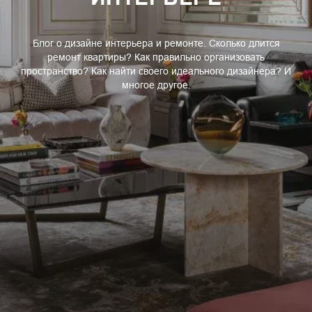
Блог о дизайне интерьера и ремонте. Сколько длится
ремонт квартиры? Как правильно организовать
пространство? Как найти своего идеального дизайнера? И
многое другое.