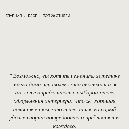
ГЛАВНАЯ
»
БЛОГ
»
ТОП 20 СТИЛЕЙ
" Возможно, вы хотите изменить эстетику
своего дома или только что переехали и не
можете определиться с выбором стиля
оформления интерьера. Что ж, хорошая
новость в том, что есть стиль, который
удовлетворит потребности и предпочтения
каждого.