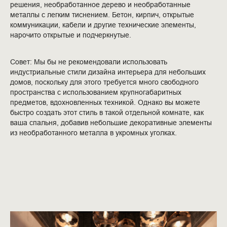
решения, необработанное дерево и необработанные
металлы с легким тиснением. Бетон, кирпич, открытые
коммуникации, кабели и другие технические элементы,
нарочито открытые и подчеркнутые.
Совет: Мы бы не рекомендовали использовать
индустриальные стили дизайна интерьера для небольших
домов, поскольку для этого требуется много свободного
пространства с использованием крупногабаритных
предметов, вдохновленных техникой. Однако вы можете
быстро создать этот стиль в такой отдельной комнате, как
ваша спальня, добавив небольшие декоративные элементы
из необработанного металла в укромных уголках.