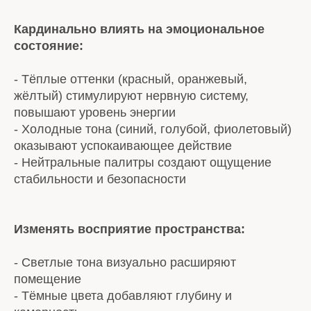
Кардинально влиять на эмоциональное
состояние:
- Тёплые оттенки (красный, оранжевый,
жёлтый) стимулируют нервную систему,
повышают уровень энергии
- Холодные тона (синий, голубой, фиолетовый)
оказывают успокаивающее действие
- Нейтральные палитры создают ощущение
стабильности и безопасности
Изменять восприятие пространства:
- Светлые тона визуально расширяют
помещение
- Тёмные цвета добавляют глубину и