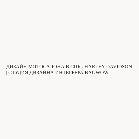
ДИЗАЙН МОТОСАЛОНА В СПБ - HARLEY DAVIDSON
| СТУДИЯ ДИЗАЙНА ИНТЕРЬЕРА BAUWOW