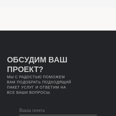
ОБСУДИМ ВАШ
ПРОЕКТ?
МЫ С РАДОСТЬЮ ПОМОЖЕМ
ВАМ ПОДОБРАТЬ ПОДХОДЯЩИЙ
ПАКЕТ УСЛУГ И ОТВЕТИМ НА
ВСЕ ВАШИ ВОПРОСЫ.
Ваша почта