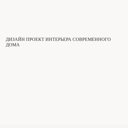
ДИЗАЙН ПРОЕКТ ИНТЕРЬЕРА СОВРЕМЕННОГО
ДОМА