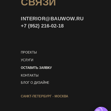
СВЯЗИ
INTERIOR@
BAUWOW.RU
+7 (952) 216-02-18
ПРОЕКТЫ
УСЛУГИ
ОСТАВИТЬ ЗАЯВКУ
КОНТАКТЫ
БЛОГ О ДИЗАЙНЕ
САНКТ-ПЕТЕРБУРГ - МОСКВА