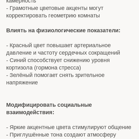
камерность
- Грамотные цветовые акценты могут
корректировать геометрию комнаты
Влиять на физиологические показатели:
- Красный цвет повышает артериальное
давление и частоту сердечных сокращений
- Синий способствует снижению уровня
кортизола (гормона стресса)
- Зелёный помогает снять зрительное
напряжение
Модифицировать социальные
взаимодействия:
- Яркие акцентные цвета стимулируют общение
- Приглушённые тона создают атмосферу