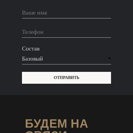
Ваше имя
Телефон
Состав
ОТПРАВИТЬ
БУДЕМ НА