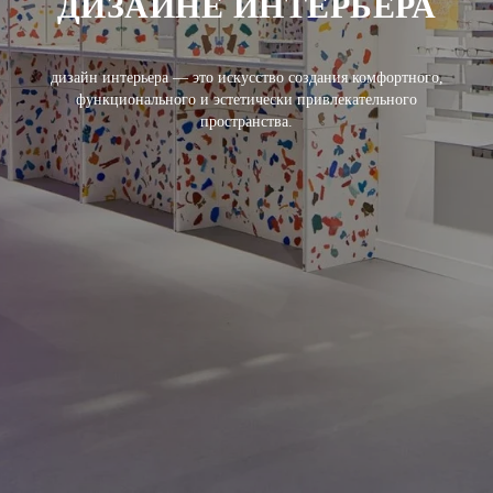
ДИЗАЙНЕ ИНТЕРЬЕРА
дизайн интерьера — это искусство создания комфортного,
функционального и эстетически привлекательного
пространства.