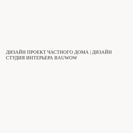
ДИЗАЙН ПРОЕКТ ЧАСТНОГО ДОМА | ДИЗАЙН
СТУДИЯ ИНТЕРЬЕРА BAUWOW