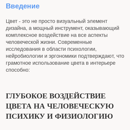
Введение
Цвет - это не просто визуальный элемент
дизайна, а мощный инструмент, оказывающий
комплексное воздействие на все аспекты
человеческой жизни. Современные
исследования в области психологии,
нейробиологии и эргономики подтверждают, что
грамотное использование цвета в интерьере
способно:
ГЛУБОКОЕ ВОЗДЕЙСТВИЕ
ЦВЕТА НА ЧЕЛОВЕЧЕСКУЮ
ПСИХИКУ И ФИЗИОЛОГИЮ