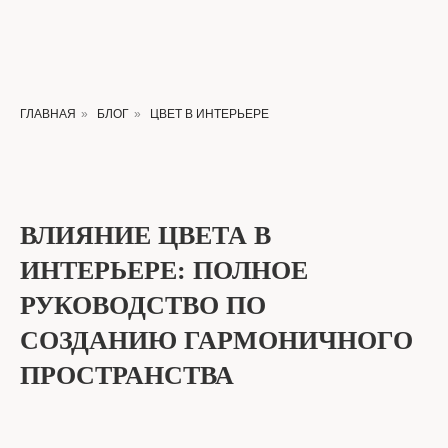
ГЛАВНАЯ
»
БЛОГ
»
ЦВЕТ В ИНТЕРЬЕРЕ
ВЛИЯНИЕ ЦВЕТА В
ИНТЕРЬЕРЕ: ПОЛНОЕ
РУКОВОДСТВО ПО
СОЗДАНИЮ ГАРМОНИЧНОГО
ПРОСТРАНСТВА