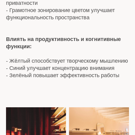
приватности
- Грамотное зонирование цветом улучшает
функциональность пространства
Влиять на продуктивность и когнитивные
функции:
- Жёлтый способствует творческому мышлению
- Синий улучшает концентрацию внимания
- Зелёный повышает эффективность работы