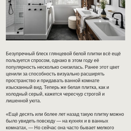
Безупречный блеск глянцевой белой плитки всё ещё
пользуется спросом, однако в этом году её
популярность несколько снизилась. Ранее этот цвет
ценили за способность визуально расширять
пространство и придавать ванной комнате
изысканный вид. Теперь же белая плитка, как и
холодный серый, кажется чересчур строгой и
лишенной уюта.
«Ещё десять или более лет назад такую плитку можно
было увидеть повсюду — на кухнях и в ванных
комнатах, — Но сейчас она часто бывает мелкого