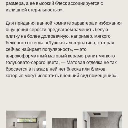
размера, а её высокий блеск ассоциируется с
излишней стерильностью».
Для придания ванной комнате характера и избежания
ощущения серости предлагаем заменить белую
плитку на более долговечную, например, мягкого
бежевого оттенка. «Лучшая альтернатива, которая
сейчас набирает популярность, — это
широкоформатный матовый керамогранит мягкого
голубовато-серого цвета, — Матовая отделка не так
бросается в глаза: в ней нет блеска или бликов,
которые могут испортить внешний вид помещения».