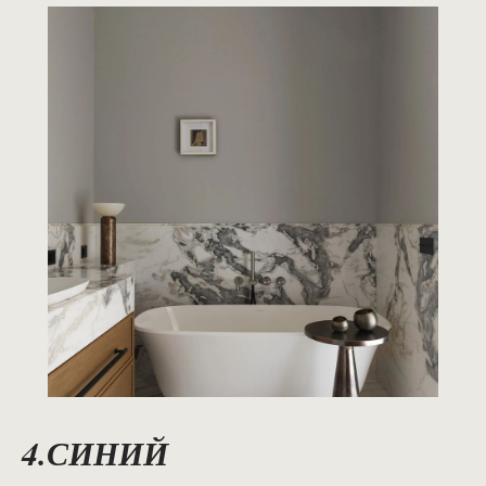
4.СИНИЙ