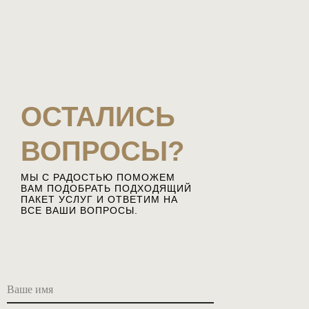
ОСТАЛИСЬ
ВОПРОСЫ?
МЫ С РАДОСТЬЮ ПОМОЖЕМ
ВАМ ПОДОБРАТЬ ПОДХОДЯЩИЙ
ПАКЕТ УСЛУГ И ОТВЕТИМ НА
ВСЕ ВАШИ ВОПРОСЫ.
Ваше имя