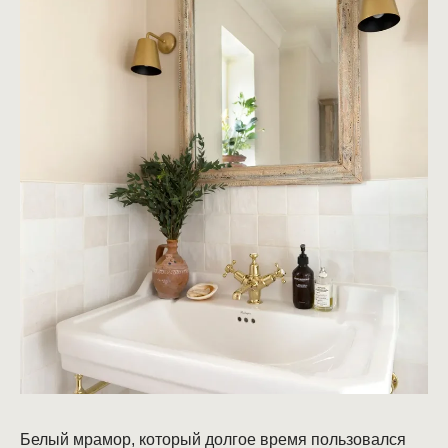
Белый мрамор, который долгое время пользовался