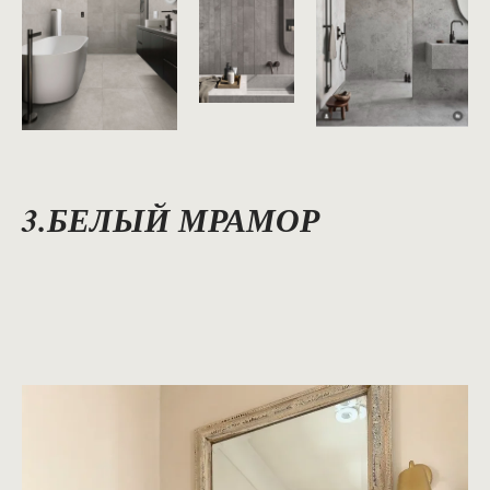
3.БЕЛЫЙ МРАМОР