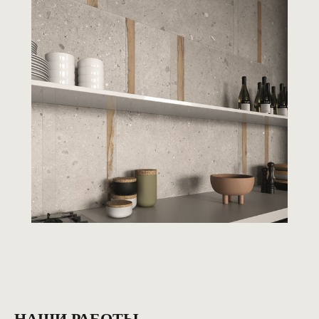
НАШИ РАБОТЫ