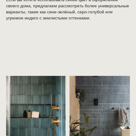
своего дома, предлагаем рассмотреть более универсальные
варианты, такие как сине-зелёный, серо-голубой или
угрюмое индиго с землистыми оттенками.