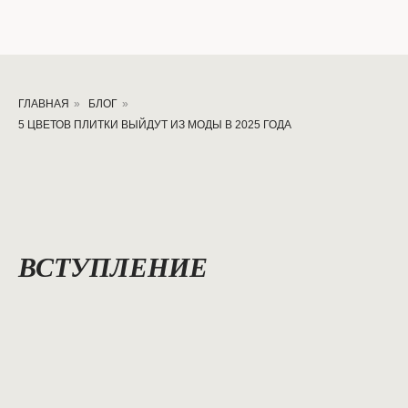
ГЛАВНАЯ
»
БЛОГ
»
5 ЦВЕТОВ ПЛИТКИ ВЫЙДУТ ИЗ МОДЫ В 2025 ГОДА
ВСТУПЛЕНИЕ