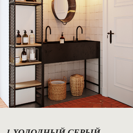
1.ХОЛОДНЫЙ СЕРЫЙ