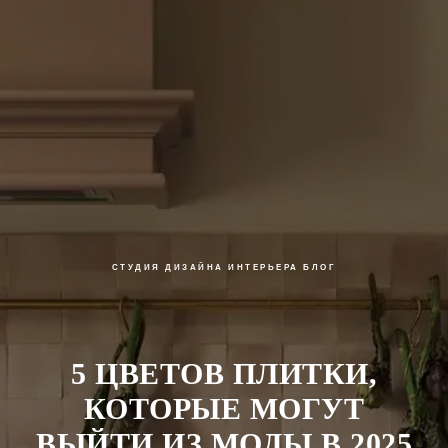
СТУДИЯ ДИЗАЙНА ИНТЕРЬЕРА
БЛОГ
5 ЦВЕТОВ ПЛИТКИ,
КОТОРЫЕ МОГУТ
ВЫЙТИ ИЗ МОДЫ В 2025