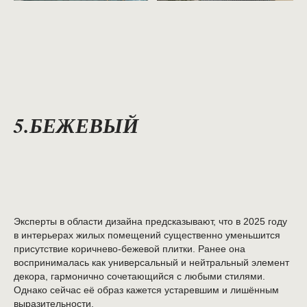
5.БЕЖЕВЫЙ
Эксперты в области дизайна предсказывают, что в 2025 году
в интерьерах жилых помещений существенно уменьшится
присутствие коричнево-бежевой плитки. Ранее она
воспринималась как универсальный и нейтральный элемент
декора, гармонично сочетающийся с любыми стилями.
Однако сейчас её образ кажется устаревшим и лишённым
выразительности.