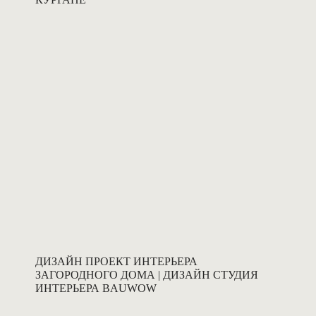
ДИЗАЙН ПРОЕКТ ИНТЕРЬЕРА
ЗАГОРОДНОГО ДОМА | ДИЗАЙН СТУДИЯ
ИНТЕРЬЕРА BAUWOW