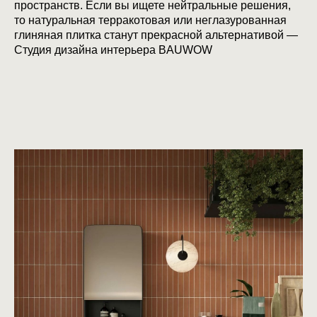
пространств. Если вы ищете нейтральные решения,
то натуральная терракотовая или неглазурованная
глиняная плитка станут прекрасной альтернативой —
Студия дизайна интерьера BAUWOW