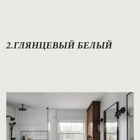
2.ГЛЯНЦЕВЫЙ БЕЛЫЙ