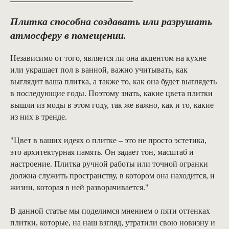
Плитка способна создавать или разрушать
атмосферу в помещении.
Независимо от того, является ли она акцентом на кухне
или украшает пол в ванной, важно учитывать, как
выглядит ваша плитка, а также то, как она будет выглядеть
в последующие годы. Поэтому знать, какие цвета плитки
вышли из моды в этом году, так же важно, как и то, какие
из них в тренде.
"Цвет в ваших идеях о плитке – это не просто эстетика,
это архитектурная память. Он задает тон, масштаб и
настроение. Плитка ручной работы или точной огранки
должна служить пространству, в котором она находится, и
жизни, которая в ней разворачивается."
В данной статье мы поделимся мнением о пяти оттенках
плитки, которые, на наш взгляд, утратили свою новизну и