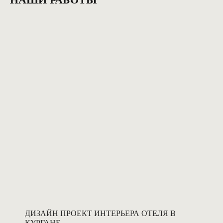
ДИЗАЙН ПРОЕКТ ИНТЕРЬЕРА ОТЕЛЯ В
КУРГАНЕ