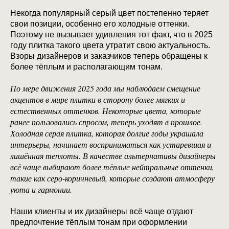
Некогда популярный серый цвет постепенно теряет
свои позиции, особенно его холодные оттенки.
Поэтому не вызывает удивления тот факт, что в 2025
году плитка такого цвета утратит свою актуальность.
Взоры дизайнеров и заказчиков теперь обращены к
более тёплым и располагающим тонам.
По мере движения 2025 года мы наблюдаем смещение
акцентов в мире плитки в сторону более мягких и
естественных оттенков. Некоторые цвета, которые
ранее пользовались спросом, теперь уходят в прошлое.
Холодная серая плитка, которая долгие годы украшала
интерьеры, начинает восприниматься как устаревшая и
лишённая теплоты. В качестве альтернативы дизайнеры
всё чаще выбирают более тёплые нейтральные оттенки,
такие как серо-коричневый, которые создают атмосферу
уюта и гармонии.
Наши клиенты и их дизайнеры всё чаще отдают
предпочтение тёплым тонам при оформлении