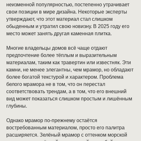
неизменной популярностью, постепенно утрачивает
свои позиции в мире дизайна. Некоторые эксперты
утверждают, что этот материал стал слишком
обыденным и утратил свою новизну. В 2025 году его
место может занять другая каменная плитка.
Многие владельцы домов всё чаще отдают
предпочтение более тёплым и выразительным
материалам, таким как травертин или известняк. Эти
камни, не менее элегантны, чем мрамор, но обладают
более богатой текстурой и характером. Проблема
белого мрамора не в том, что он перестал
соответствовать трендам, а в том, что его внешний
вид может показаться слишком простым и лишённым
глубины.
Однако мрамор по-прежнему остаётся
востребованным материалом, просто его палитра
расширяется. Зелёный мрамор с оттенком морской