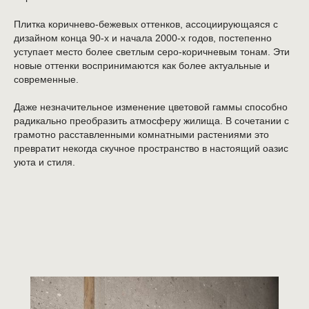
Плитка коричнево-бежевых оттенков, ассоциирующаяся с
дизайном конца 90-х и начала 2000-х годов, постепенно
уступает место более светлым серо-коричневым тонам. Эти
новые оттенки воспринимаются как более актуальные и
современные.
Даже незначительное изменение цветовой гаммы способно
радикально преобразить атмосферу жилища. В сочетании с
грамотно расставленными комнатными растениями это
превратит некогда скучное пространство в настоящий оазис
уюта и стиля.