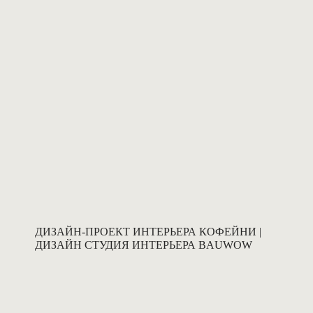
ДИЗАЙН-ПРОЕКТ ИНТЕРЬЕРА КОФЕЙНИ |
ДИЗАЙН СТУДИЯ ИНТЕРЬЕРА BAUWOW