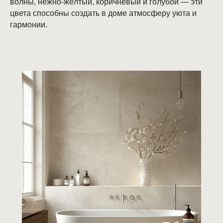
волны, нежно-жёлтый, коричневый и голубой — эти
цвета способны создать в доме атмосферу уюта и
гармонии.