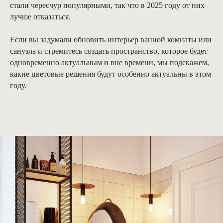
стали чересчур популярными, так что в 2025 году от них
лучше отказаться.
Если вы задумали обновить интерьер ванной комнаты или
санузла и стремитесь создать пространство, которое будет
одновременно актуальным и вне времени, мы подскажем,
какие цветовые решения будут особенно актуальны в этом
году.