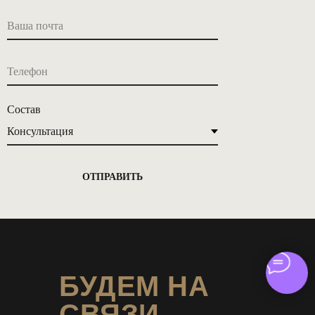
Ваша почта
Телефон
Состав
ОТПРАВИТЬ
БУДЕМ НА
СВЯЗИ