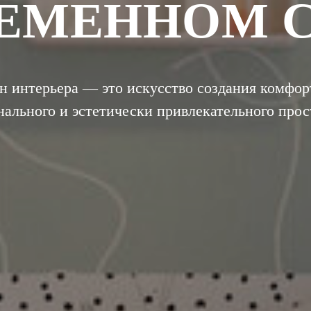
ЕМЕННОМ 
н интерьера — это искусство создания комфор
ального и эстетически привлекательного прос