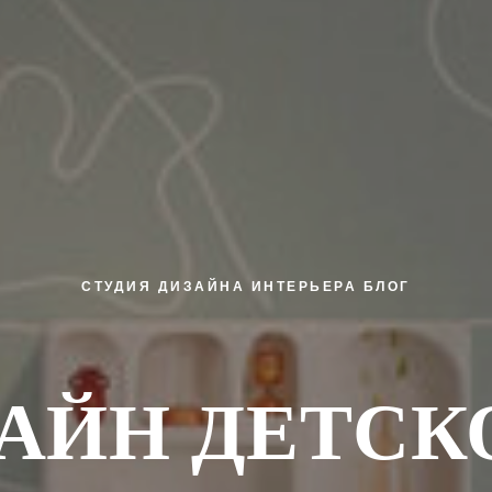
СТУДИЯ ДИЗАЙНА ИНТЕРЬЕРА
БЛОГ
АЙН ДЕТСК