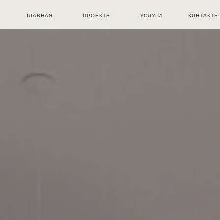
ГЛАВНАЯ
ПРОЕКТЫ
УСЛУГИ
КОНТАКТЫ