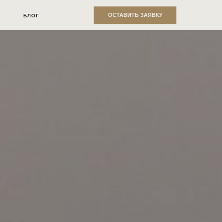
ОСТАВИТЬ ЗАЯВКУ
БЛОГ