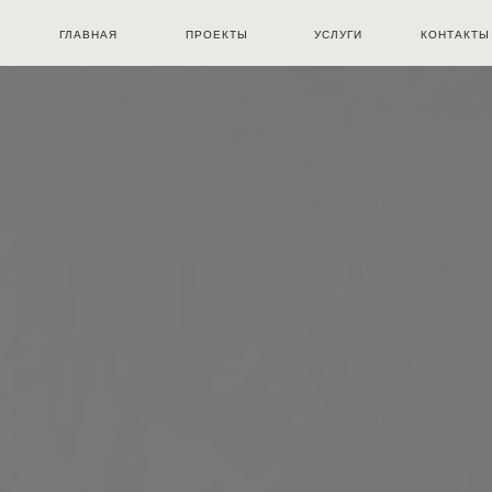
ГЛАВНАЯ
ПРОЕКТЫ
УСЛУГИ
КОНТАКТЫ