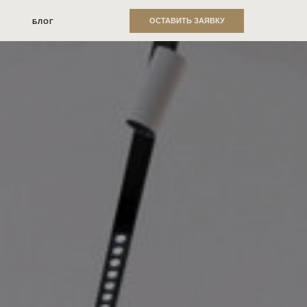
ОСТАВИТЬ ЗАЯВКУ
БЛОГ