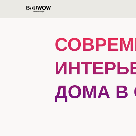
СОВРЕМ
ИНТЕРЬ
ДОМА В 