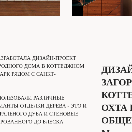
АЗРАБОТАЛА ДИЗАЙН-ПРОЕКТ
ОРОДНОГО ДОМА В КОТТЕДЖНОМ
ДИЗА
АРК РЯДОМ С САНКТ-
ЗАГО
КОТТ
ПОЛЬЗОВАЛИ РАЗЛИЧНЫЕ
ОХТА
ИАНТЫ ОТДЕЛКИ ДЕРЕВА - ЭТО И
РАЛЬНОГО ДУБА И СТЕНОВЫЕ
ОБЩЕ
ИРОВАННОГО ДО БЛЕСКА