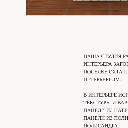
НАША СТУДИЯ Р
ИНТЕРЬЕРА ЗАГ
ПОСЕЛКЕ ОХТА П
ПЕТЕРБУРГОМ.
В ИНТЕРЬЕРЕ ИС
ТЕКСТУРЫ И ВАР
ПАНЕЛИ ИЗ НАТУ
ПАНЕЛИ ИЗ ПОЛ
ПОЛИСАНДРА.