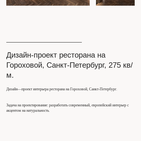
Дизайн-проект ресторана на
Гороховой, Санкт-Петербург, 275 кв/
м.
Дизайн—проект интерьера ресторана на Гороховой, Санкт-Петербург.
Задача на проектирование: разработать современный, европейский интерьер с
акцентом на натуральность.