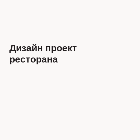
Дизайн проект
ресторана