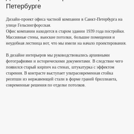
Петербурге
Дизайн-проект офиса частной компании в Санкт-Петербурга на
улице Гельсингфорсская.
Офис компании находится в старом здании 1939 года постройки.
Массивные стены, выоские потолки, большие помещения и
неудобная лестница вот, что мы имели на начало проектирования.
В дизайне интерьеров мы руководствовались архивными
фотографиями и историческими документами. В следствие чего
появился старый кирпич на стенах, штукатурка с эффектом
старения. В контрасте выступает ультрасовременная стойка
ресепшн из нержавеющей стали в форме граней бриллианта,
современные решения по отделке потолков.