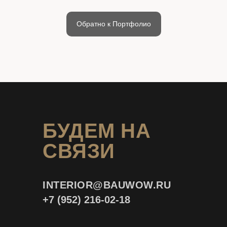
Обратно к Портфолио
БУДЕМ НА
СВЯЗИ
INTERIOR@
BAUWOW.RU
+7 (952) 216-02-18