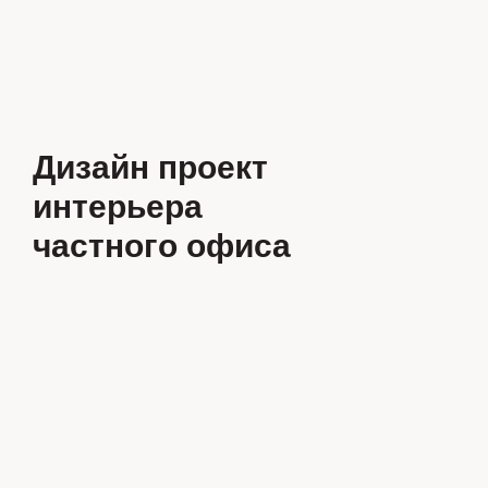
Дизайн проект
интерьера
частного офиса