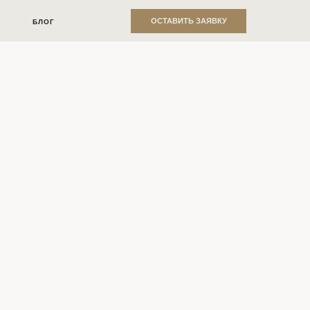
ОСТАВИТЬ ЗАЯВКУ
БЛОГ