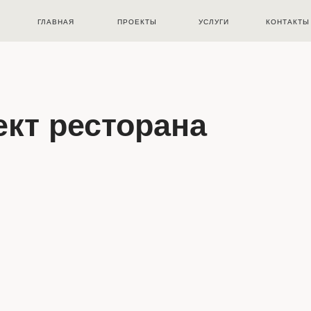
ГЛАВНАЯ
ПРОЕКТЫ
УСЛУГИ
КОНТАКТЫ
ект ресторана