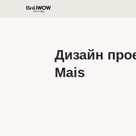
Дизайн про
Mais