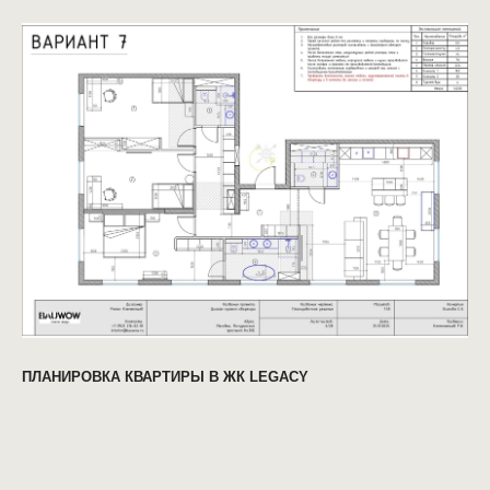
ПЛАНИРОВКА КВАРТИРЫ В ЖК LEGACY