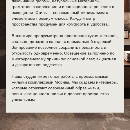
лаконичные формы, натуральные материалы,
грамотное зонирование и инновационные решения в
освещении. Стиль — современный минимализм с
элементами премиум-класса. Каждый метр
пространства продуман для комфорта и удобства.
В квартире предусмотрена просторная кухня-гостиная,
спальня, детская и ванная с премиальной отделкой.
Зонирование позволяет сохранить приватность и
открытость одновременно. Освещение выполнено по
многоуровневому принципу: основной свет, акцентная
и декоративная подсветка.
Наша студия имеет опыт работы с премиальными
жилыми комплексами Москвы. Мы создаем интерьеры,
которые отражают современный образ жизни,
повышают ценность жилья и делают пространство
уникальным.