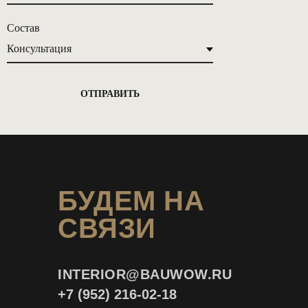
Состав
ОТПРАВИТЬ
БУДЕМ НА
СВЯЗИ
INTERIOR@
BAUWOW.RU
+7 (952) 216-02-18