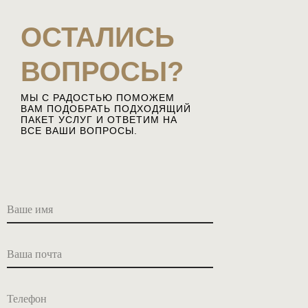
ОСТАЛИСЬ
ВОПРОСЫ?
МЫ С РАДОСТЬЮ ПОМОЖЕМ
ВАМ ПОДОБРАТЬ ПОДХОДЯЩИЙ
ПАКЕТ УСЛУГ И ОТВЕТИМ НА
ВСЕ ВАШИ ВОПРОСЫ.
Ваше имя
Ваша почта
Телефон