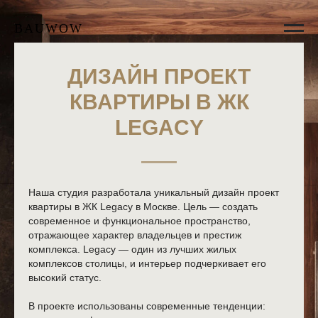
BAUWOW
ДИЗАЙН ПРОЕКТ
КВАРТИРЫ В ЖК
LEGACY
Наша студия разработала уникальный дизайн проект
квартиры в ЖК Legacy в Москве. Цель — создать
современное и функциональное пространство,
отражающее характер владельцев и престиж
комплекса. Legacy — один из лучших жилых
комплексов столицы, и интерьер подчеркивает его
высокий статус.
В проекте использованы современные тенденции: