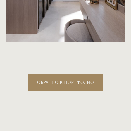
ОБРАТНО К ПОРТФОЛИО