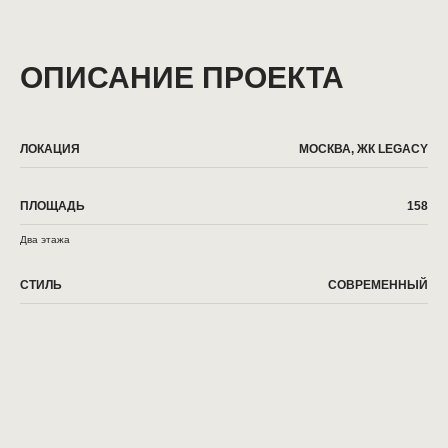
ОПИСАНИЕ ПРОЕКТА
ЛОКАЦИЯ
МОСКВА, ЖК LEGACY
ПЛОЩАДЬ
158
Два этажа
СТИЛЬ
СОВРЕМЕННЫЙ